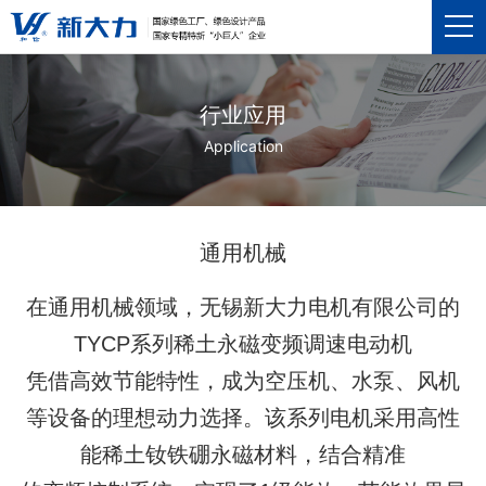
行业应用
Application
通用机械
在通用机械领域，无锡新大力电机有限公司的
TYCP系列稀土永磁变频调速电动机
凭借高效节能特性，
成为空压机、水泵、风机
等设备的理想动力选择。该系列电机采用
高性
能稀土钕铁
硼永磁材料，
结合精准