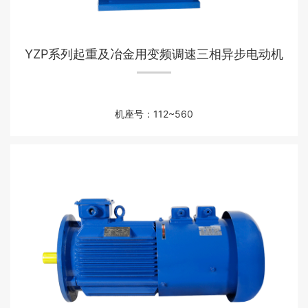
YZP系列起重及冶金用变频调速三相异步电动机
机座号：112~560