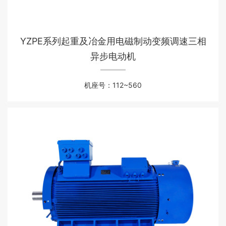
YZPE系列起重及冶金用电磁制动变频调速三相
异步电动机
机座号：112~560