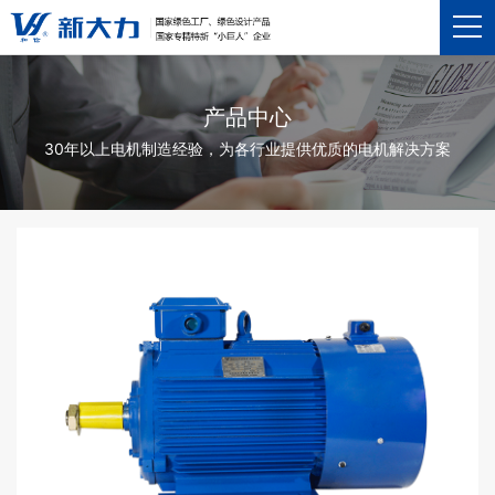
产品中心
30年以上电机制造经验，为各行业提供优质的电机解决方案