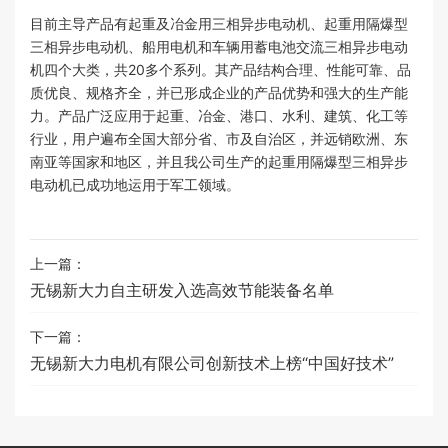
目前主导产品有起重及冶金用三相异步电动机、起重用隔爆型
三相异步电动机、船用电机和车辆用蓄电池交流三相异步电动
机四个大类，共20多个系列。其产品结构合理、性能可靠、品
质优良、规格齐全，并已形成企业的产品优势和强大的生产能
力。产品广泛应用于起重、冶金、港口、水利、建筑、化工等
行业，用户遍布全国大部分省、市及自治区，并远销欧洲、东
南亚等国家和地区，并且我公司生产的起重用隔爆型三相异步
电动机已成功地运用于军工领域。
上一篇：
无锡新大力自主研发入选高效节能装备名单
下一篇：
无锡新大力电机有限公司创新技术上榜“中国好技术”