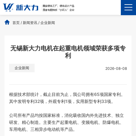
首页
/
新闻资讯
/
企业新闻
无锡新大力电机在起重电机领域荣获多项专
利
企业新闻
2026-08-08
根据技术部统计，截止目前为止，我公司拥有65项国家专利。
其中发明专利32项，外观专利1项，实用新型专利33项。
公司所有产品均按国家标准，消化吸收国内外先进技术、独立
研发、精心制造。主要生产起重电机、变频电机、防爆电机、
车用电机、三相异步电动机等产品。