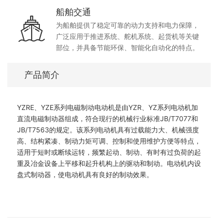
船舶交通
为船舶提供了稳定可靠的动力支持和电力保障，
广泛应用于推进系统、舵机系统、起货机等关键
部位，并具备节能环保、智能化自动化的特点。
产品简介
YZRE、YZE系列电磁制动电动机是由YZR、YZ系列电动机加
直流电磁制动器组成，符合现行的机械行业标准JB/T7077和
JB/T7563的规定。该系列电动机具有过载能力大、机械强度
高、结构紧凑、制动力矩可调、控制和使用维护方便等特点，
适用于短时或断续运转，频繁起动、制动、有时有过负荷的起
重及冶金设备上平移和起升机构上的驱动和制动。电动机内设
盘式制动器，使电动机具有良好的制动效果。