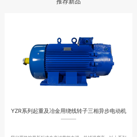
推荐新品
YZR系列起重及冶金用绕线转子三相异步电动机