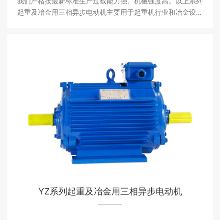
我们严格按最新标准生产过载能力强、机械强度高。以上系列
起重及冶金用三相异步电动机主要用于起重机行业和冶金设备
行业。其中YZR系列产品达到国家一级能效标准。
YZ系列起重及冶金用三相异步电动机