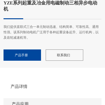
YZE系列起重及冶金用电磁制动三相异步电动
机
我们提供直联式三合一单元制动迅速、结构简单、可靠性高、通用
性强。该系列制动电机广泛用于各种起重设备起升、运行机构，以
及齿轮减速机等。
产品手册
联系我们
产品详情
产品应用