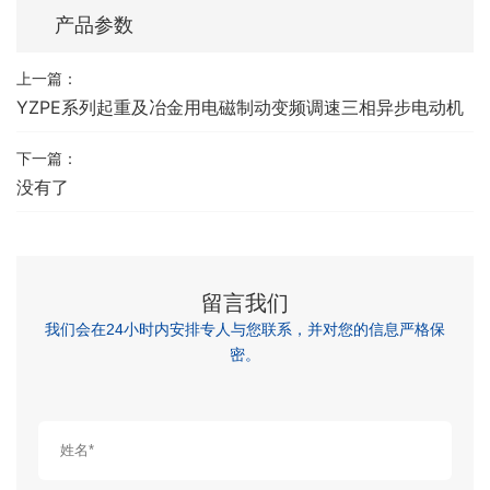
产品参数
上一篇：
YZPE系列起重及冶金用电磁制动变频调速三相异步电动机
下一篇：
没有了
留言我们
我们会在24小时内安排专人与您联系，并对您的信息严格保
密。