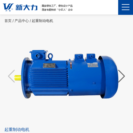
首页
/
产品中心
/
起重制动电机
起重制动电机