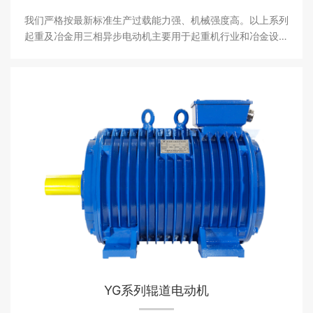
我们严格按最新标准生产过载能力强、机械强度高。以上系列
起重及冶金用三相异步电动机主要用于起重机行业和冶金设备
行业。其中YZR系列产品达到国家一级能效标准。
YG系列辊道电动机