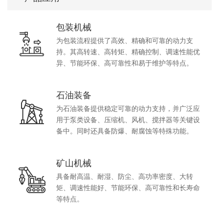
包装机械
为包装流程提供了高效、精确和可靠的动力支
持。其高转速、高转矩、精确控制、调速性能优
异、节能环保、高可靠性和易于维护等特点。
石油装备
为石油装备提供稳定可靠的动力支持，并广泛应
用于泵类设备、压缩机、风机、搅拌器等关键设
备中。同时还具备防爆、耐腐蚀等特殊功能。
矿山机械
具备耐高温、耐湿、防尘、高功率密度、大转
矩、调速性能好、节能环保、高可靠性和长寿命
等特点。